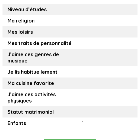
Niveau d’études
Ma religion
Mes loisirs
Mes traits de personnalité
J’aime ces genres de
musique
Je lis habituellement
Ma cuisine favorite
J’aime ces activités
physiques
Statut matrimonial
Enfants
1