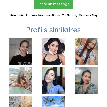
Ecrire un message
Rencontre Femme, Wasana, 58 ans, Thaïlande, 161cm et 63kg
Profils similaires