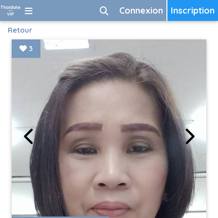
Connexion
Inscription
Retour
3