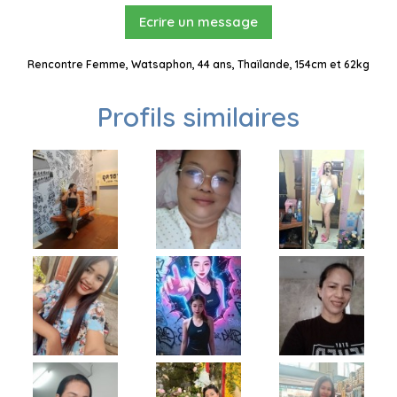
Ecrire un message
Rencontre Femme, Watsaphon, 44 ans, Thaïlande, 154cm et 62kg
Profils similaires