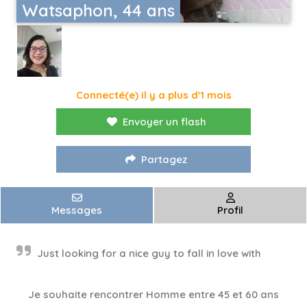
Watsaphon, 44 ans
Connecté(e) il y a plus d'1 mois
Envoyer un flash
Partagez
Messages
Profil
Just looking for a nice guy to fall in love with
Je souhaite rencontrer Homme entre 45 et 60 ans