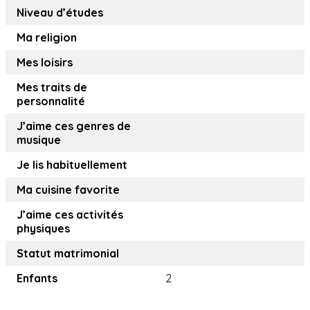
Niveau d’études
Ma religion
Mes loisirs
Mes traits de
personnalité
J’aime ces genres de
musique
Je lis habituellement
Ma cuisine favorite
J’aime ces activités
physiques
Statut matrimonial
Enfants
2