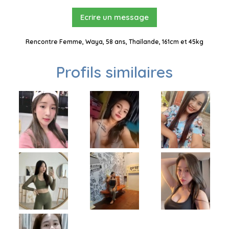
Ecrire un message
Rencontre Femme, Waya, 58 ans, Thaïlande, 161cm et 45kg
Profils similaires