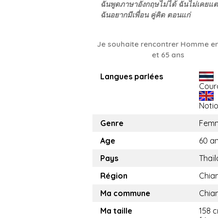
ฉันพูดภาษาอังกฤษไม่ได้ ฉันไม่เคยแต
ฉันอยากมีเพื่อน คู่คิด ตอนแก่
Je souhaite rencontrer Homme en
et 65 ans
Langues parlées
Cour
Noti
Genre
Fem
Age
60 a
Pays
Thaï
Région
Chia
Ma commune
Chia
Ma taille
158 c