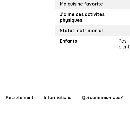
Ma cuisine favorite
J’aime ces activités
physiques
Statut matrimonial
Enfants
Pas
d'enf
Recrutement
Informations
Qui sommes-nous?