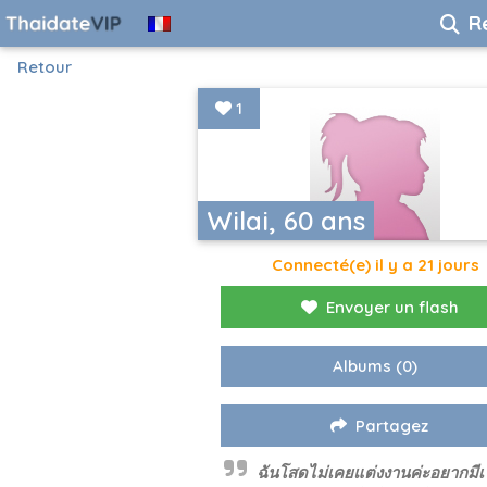
R
Retour
1
Wilai, 60 ans
Connecté(e) il y a 21 jours
Envoyer un flash
Albums
(0)
Partagez
ฉันโสดไม่เคยแต่งงานค่ะอยากมีเ 