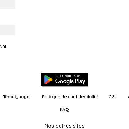
ant
Témoignages
Politique de confidentialité
CGU
FAQ
Nos autres sites