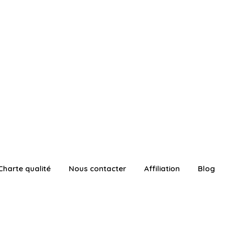
Charte qualité
Nous contacter
Affiliation
Blog