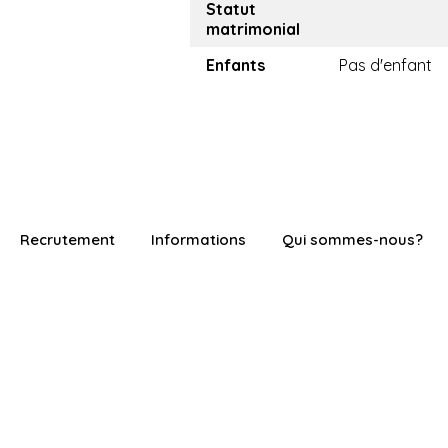
Statut
matrimonial
Enfants
Pas d'enfant
Recrutement
Informations
Qui sommes-nous?