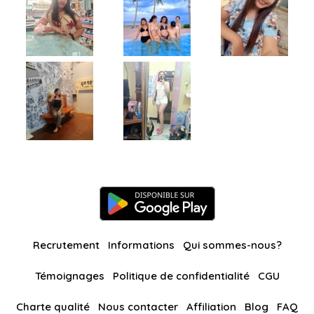
Recrutement
Informations
Qui sommes-nous?
Témoignages
Politique de confidentialité
CGU
Charte qualité
Nous contacter
Affiliation
Blog
FAQ