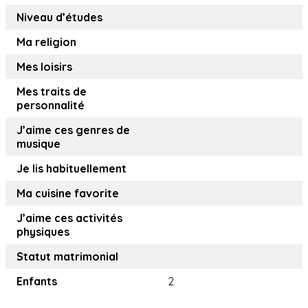
Niveau d’études
Ma religion
Mes loisirs
Mes traits de
personnalité
J’aime ces genres de
musique
Je lis habituellement
Ma cuisine favorite
J’aime ces activités
physiques
Statut matrimonial
Enfants
2