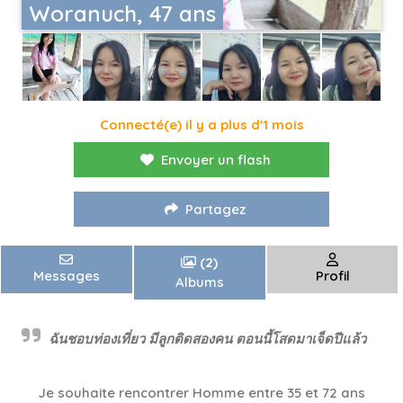
Woranuch, 47 ans
Connecté(e) il y a plus d'1 mois
Envoyer un flash
Partagez
(2)
Messages
Profil
Albums
ฉันชอบท่องเที่ยว มีลูกติดสองคน ตอนนี้โสดมาเจ็ดปีแล้ว
Je souhaite rencontrer Homme entre 35 et 72 ans