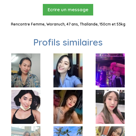
Ecrire un message
Rencontre Femme, Woranuch, 47 ans, Thaïlande, 150cm et 53kg
Profils similaires