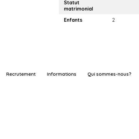
Statut
matrimonial
Enfants
2
Recrutement
Informations
Qui sommes-nous?