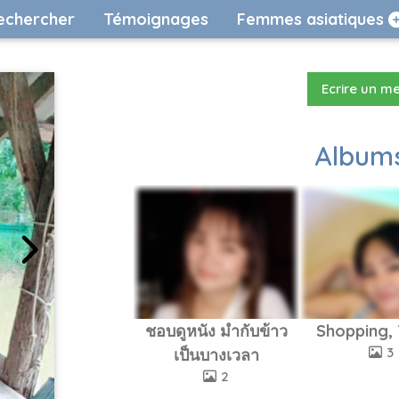
echercher
Témoignages
Femmes asiatiques
Ecrire un m
Albums
ชอบดูหนัง มำกับข้าว
Shopping, 
3
เป็นบางเวลา
2