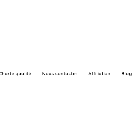
Charte qualité
Nous contacter
Affiliation
Blog