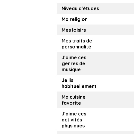
Niveau d’études
Ma religion
Mes loisirs
Mes traits de
personnalité
J’aime ces
genres de
musique
Je lis
habituellement
Ma cuisine
favorite
J’aime ces
activités
physiques