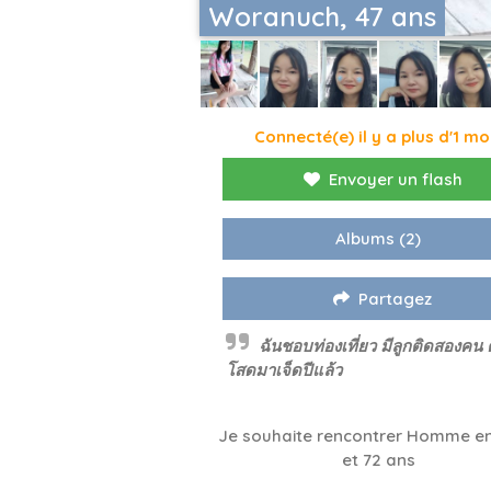
Woranuch, 47 ans
Connecté(e) il y a plus d'1 mo
Envoyer un flash
Albums
(2)
Partagez
ฉันชอบท่องเที่ยว มีลูกติดสองคน 
โสดมาเจ็ดปีแล้ว
Je souhaite rencontrer Homme en
et 72 ans