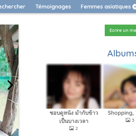
echercher
Témoignages
Femmes asiatiques
Ecrire un m
Albums
ชอบดูหนัง มำกับข้าว
Shopping, 
3
เป็นบางเวลา
2