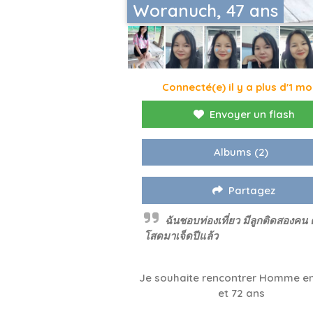
Woranuch, 47 ans
Connecté(e) il y a plus d'1 mo
Envoyer un flash
Albums
(2)
Partagez
ฉันชอบท่องเที่ยว มีลูกติดสองคน 
โสดมาเจ็ดปีแล้ว
Je souhaite rencontrer Homme en
et 72 ans