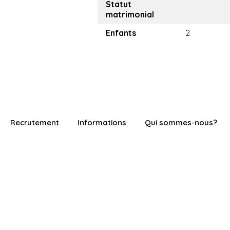
Statut
matrimonial
Enfants
2
Recrutement
Informations
Qui sommes-nous?