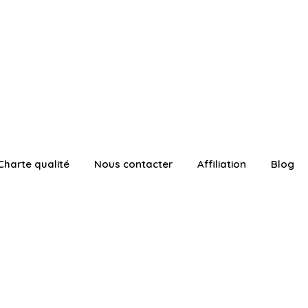
Charte qualité
Nous contacter
Affiliation
Blog