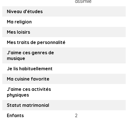
assimilé
Niveau d’études
Ma religion
Mes loisirs
Mes traits de personnalité
J’aime ces genres de
musique
Je lis habituellement
Ma cuisine favorite
J’aime ces activités
physiques
Statut matrimonial
Enfants
2