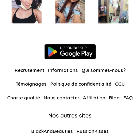
Recrutement
Informations
Qui sommes-nous?
Témoignages
Politique de confidentialité
CGU
Charte qualité
Nous contacter
Affiliation
Blog
FAQ
Nos autres sites
BlackAndBeauties
RussianKisses