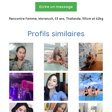
Ecrire un message
Rencontre Femme, Woranuch, 53 ans, Thaïlande, 155cm et 62kg
Profils similaires