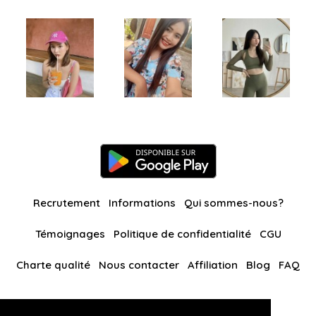
Recrutement
Informations
Qui sommes-nous?
Témoignages
Politique de confidentialité
CGU
Charte qualité
Nous contacter
Affiliation
Blog
FAQ
Nos autres sites