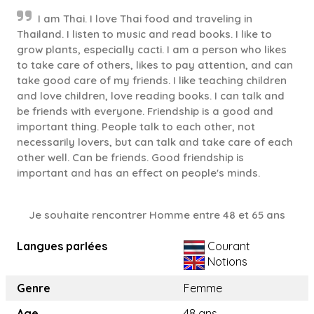
I am Thai. I love Thai food and traveling in
Thailand. I listen to music and read books. I like to
grow plants, especially cacti. I am a person who likes
to take care of others, likes to pay attention, and can
take good care of my friends. I like teaching children
and love children, love reading books. I can talk and
be friends with everyone. Friendship is a good and
important thing. People talk to each other, not
necessarily lovers, but can talk and take care of each
other well. Can be friends. Good friendship is
important and has an effect on people's minds.
Je souhaite rencontrer Homme entre 48 et 65 ans
Langues parlées
Courant
Notions
Genre
Femme
Age
48 ans