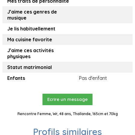
Mes traits de personnalité
J’aime ces genres de
musique
Je lis habituellement
Ma cuisine favorite
J’aime ces activités
physiques
Statut matrimonial
Enfants
Pas d'enfant
Ecrire un message
Rencontre Femme, Wr, 48 ans, Thaïlande, 165cm et 70kg
Profils similaires