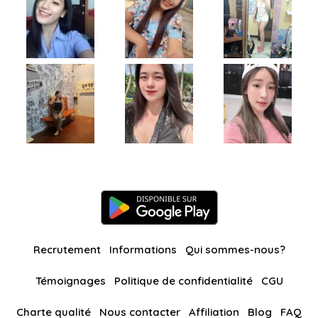
Recrutement
Informations
Qui sommes-nous?
Témoignages
Politique de confidentialité
CGU
Charte qualité
Nous contacter
Affiliation
Blog
FAQ