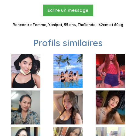
Ecrire un message
Rencontre Femme, Yanipat, 55 ans, Thaïlande, 162cm et 60kg
Profils similaires