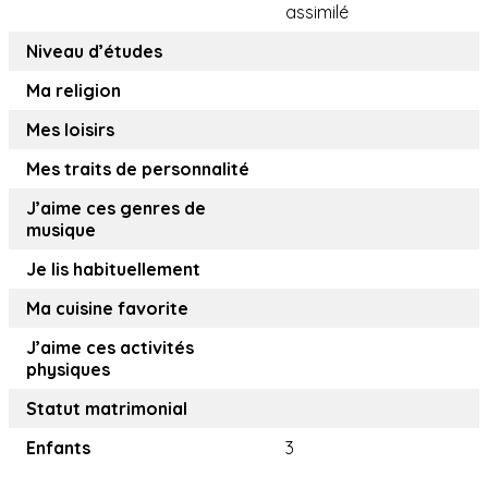
assimilé
Niveau d’études
Ma religion
Mes loisirs
Mes traits de personnalité
J’aime ces genres de
musique
Je lis habituellement
Ma cuisine favorite
J’aime ces activités
physiques
Statut matrimonial
Enfants
3