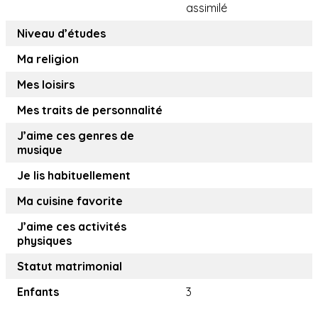
assimilé
Niveau d’études
Ma religion
Mes loisirs
Mes traits de personnalité
J’aime ces genres de
musique
Je lis habituellement
Ma cuisine favorite
J’aime ces activités
physiques
Statut matrimonial
Enfants
3