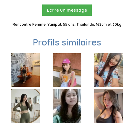
Ecrire un message
Rencontre Femme, Yanipat, 55 ans, Thaïlande, 162cm et 60kg
Profils similaires