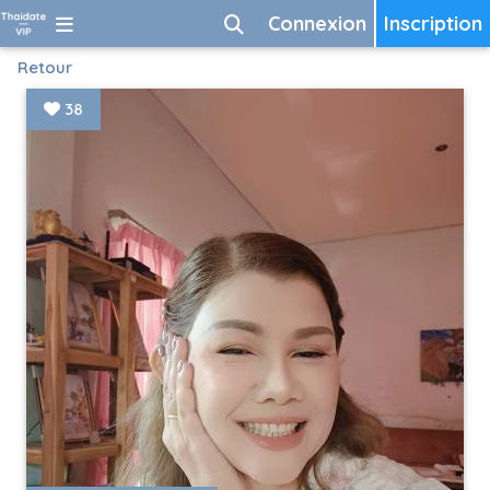
Connexion
Inscription
Retour
38