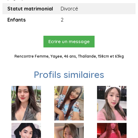
Statut matrimonial
Divorcé
Enfants
2
Ecrire un message
Rencontre Femme, Yayee, 46 ans, Thaïlande, 158cm et 63kg
Profils similaires