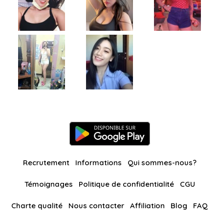
Recrutement
Informations
Qui sommes-nous?
Témoignages
Politique de confidentialité
CGU
Charte qualité
Nous contacter
Affiliation
Blog
FAQ