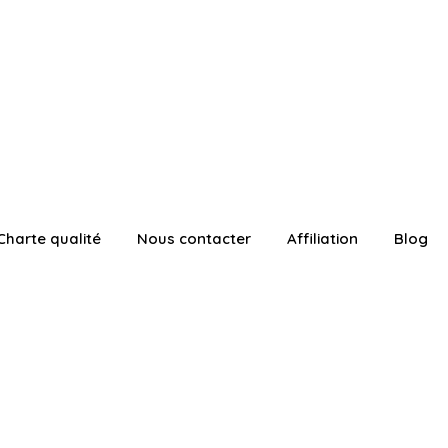
Charte qualité
Nous contacter
Affiliation
Blog