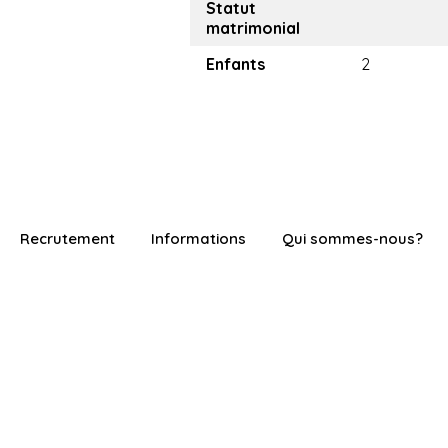
Statut
matrimonial
Enfants
2
Recrutement
Informations
Qui sommes-nous?