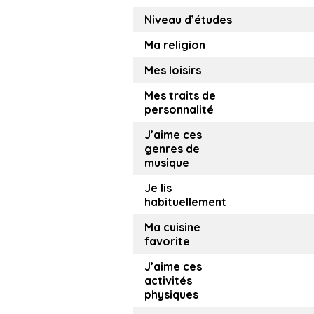
Niveau d’études
Ma religion
Mes loisirs
Mes traits de
personnalité
J’aime ces
genres de
musique
Je lis
habituellement
Ma cuisine
favorite
J’aime ces
activités
physiques