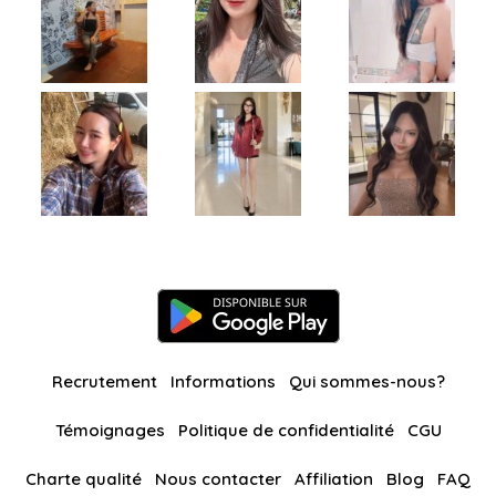
Recrutement
Informations
Qui sommes-nous?
Témoignages
Politique de confidentialité
CGU
Charte qualité
Nous contacter
Affiliation
Blog
FAQ