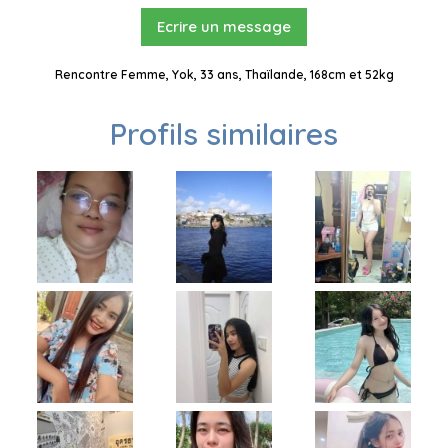
Ecrire un message
Rencontre Femme, Yok, 33 ans, Thaïlande, 168cm et 52kg
Profils similaires