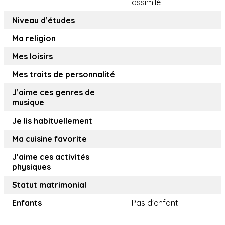
assimilé
Niveau d’études
Ma religion
Mes loisirs
Mes traits de personnalité
J’aime ces genres de
musique
Je lis habituellement
Ma cuisine favorite
J’aime ces activités
physiques
Statut matrimonial
Enfants
Pas d'enfant