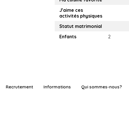
J’aime ces
activités physiques
Statut matrimonial
Enfants
2
Recrutement
Informations
Qui sommes-nous?