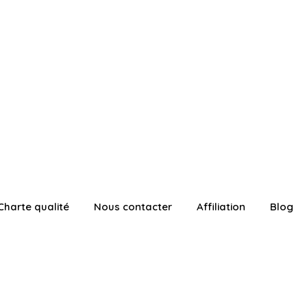
Charte qualité
Nous contacter
Affiliation
Blog