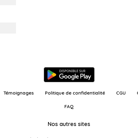
Témoignages
Politique de confidentialité
CGU
FAQ
Nos autres sites