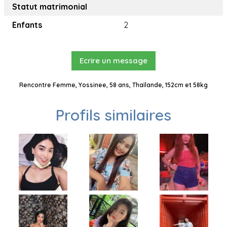
Statut matrimonial
Enfants
2
Ecrire un message
Rencontre Femme, Yossinee, 58 ans, Thaïlande, 152cm et 58kg
Profils similaires