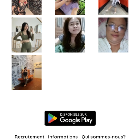
Recrutement
Informations
Qui sommes-nous?