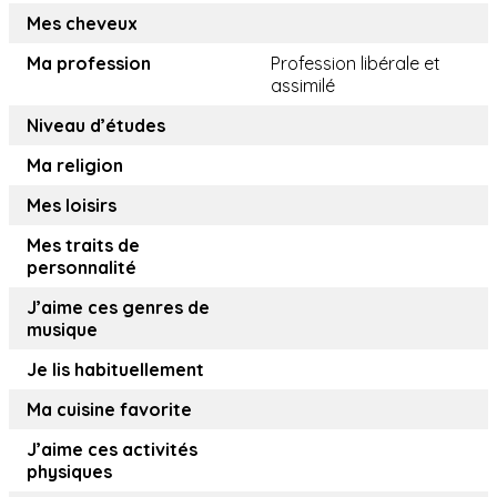
Mes cheveux
Ma profession
Profession libérale et
assimilé
Niveau d’études
Ma religion
Mes loisirs
Mes traits de
personnalité
J’aime ces genres de
musique
Je lis habituellement
Ma cuisine favorite
J’aime ces activités
physiques