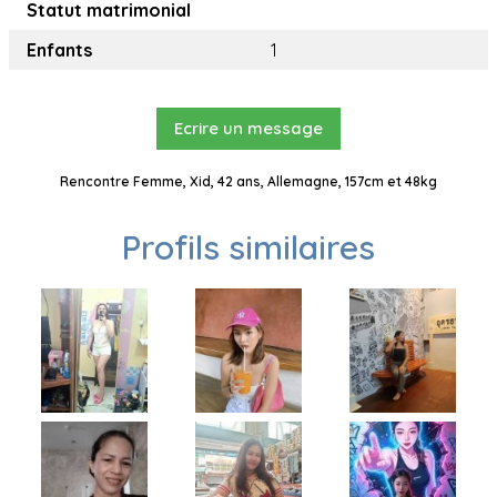
Statut matrimonial
Enfants
1
Ecrire un message
Rencontre Femme, Xid, 42 ans, Allemagne, 157cm et 48kg
Profils similaires