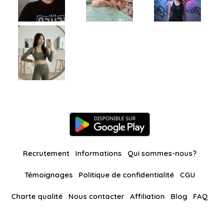
Recrutement
Informations
Qui sommes-nous?
Témoignages
Politique de confidentialité
CGU
Charte qualité
Nous contacter
Affiliation
Blog
FAQ