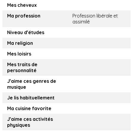
Mes cheveux
Ma profession
Profession libérale et
assimilé
Niveau d’études
Ma religion
Mes loisirs
Mes traits de
personnalité
J’aime ces genres de
musique
Je lis habituellement
Ma cuisine favorite
J’aime ces activités
physiques