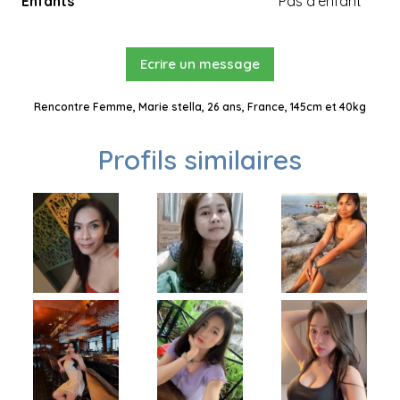
Enfants
Pas d'enfant
Ecrire un message
Rencontre Femme, Marie stella, 26 ans, France, 145cm et 40kg
Profils similaires