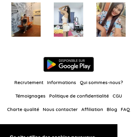
Recrutement
Informations
Qui sommes-nous?
Témoignages
Politique de confidentialité
CGU
Charte qualité
Nous contacter
Affiliation
Blog
FAQ
Nos autres sites