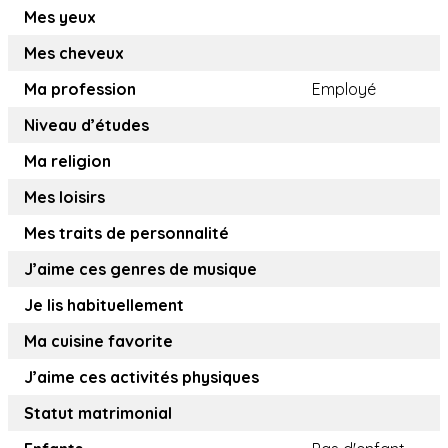
Mes yeux
Mes cheveux
Ma profession
Employé
Niveau d’études
Ma religion
Mes loisirs
Mes traits de personnalité
J’aime ces genres de musique
Je lis habituellement
Ma cuisine favorite
J’aime ces activités physiques
Statut matrimonial