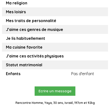
Ma religion
Mes loisirs
Mes traits de personnalité
J’aime ces genres de musique
Je lis habituellement
Ma cuisine favorite
J’aime ces activités physiques
Statut matrimonial
Enfants
Pas d'enfant
Ecrire un message
Rencontre Homme, Yaya, 30 ans, Israël, 197cm et 92kg