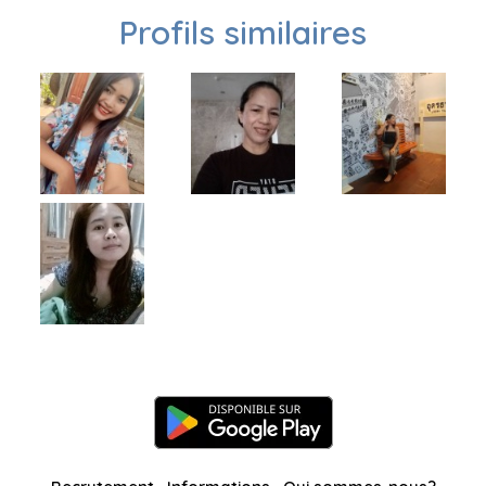
Profils similaires