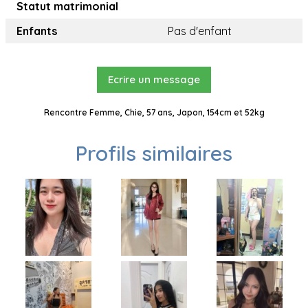
Statut matrimonial
Enfants
Pas d'enfant
Ecrire un message
Rencontre Femme, Chie, 57 ans, Japon, 154cm et 52kg
Profils similaires