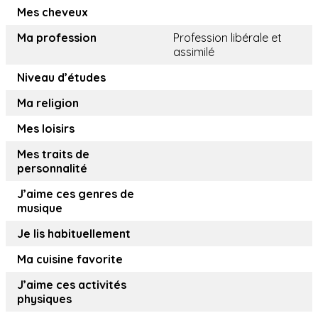
Mes cheveux
Ma profession
Profession libérale et
assimilé
Niveau d’études
Ma religion
Mes loisirs
Mes traits de
personnalité
J’aime ces genres de
musique
Je lis habituellement
Ma cuisine favorite
J’aime ces activités
physiques