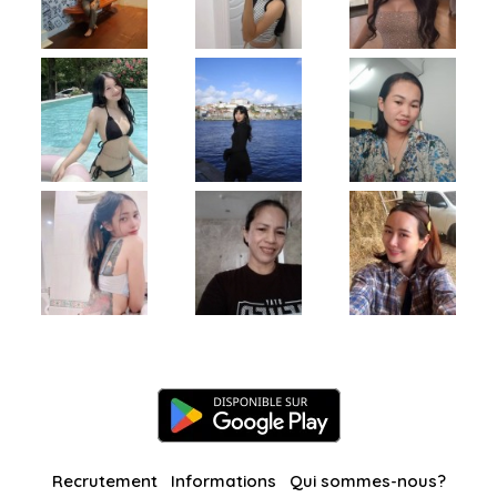
Recrutement
Informations
Qui sommes-nous?