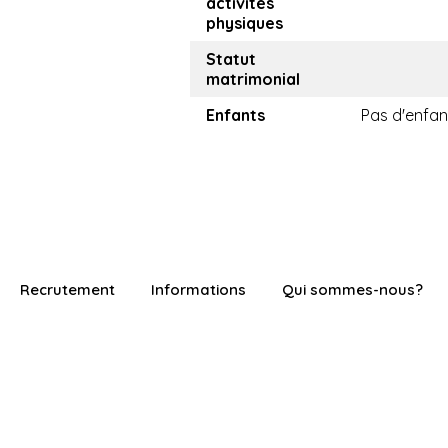
activités
physiques
Statut
matrimonial
Enfants
Pas d'enfan
Recrutement
Informations
Qui sommes-nous?