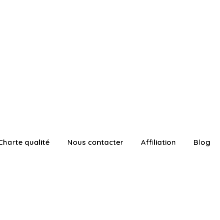
Charte qualité
Nous contacter
Affiliation
Blog