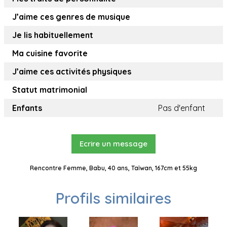
J’aime ces genres de musique
Je lis habituellement
Ma cuisine favorite
J’aime ces activités physiques
Statut matrimonial
Enfants
Pas d'enfant
Ecrire un message
Rencontre Femme, Babu, 40 ans, Taïwan, 167cm et 55kg
Profils similaires