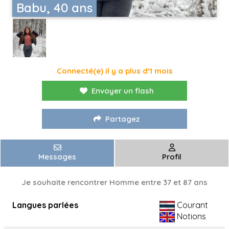
Babu, 40 ans
Connecté(e) il y a plus d'1 mois
Envoyer un flash
Partagez
Messages
Profil
Je souhaite rencontrer Homme entre 37 et 87 ans
Langues parlées
Courant
Notions