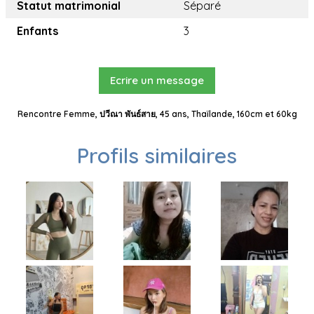
Statut matrimonial
Séparé
Enfants
3
Ecrire un message
Rencontre Femme, ปวีณา พันธ์สาย, 45 ans, Thaïlande, 160cm et 60kg
Profils similaires