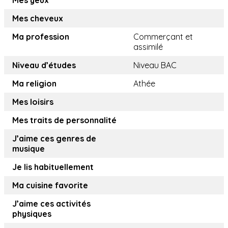
Mes yeux
Mes cheveux
Ma profession
Commerçant et
assimilé
Niveau d’études
Niveau BAC
Ma religion
Athée
Mes loisirs
Mes traits de personnalité
J’aime ces genres de
musique
Je lis habituellement
Ma cuisine favorite
J’aime ces activités
physiques