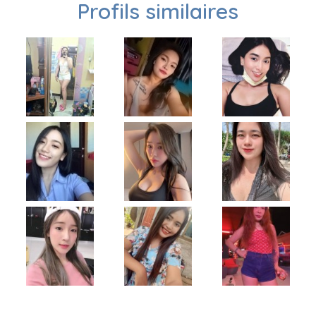
Profils similaires