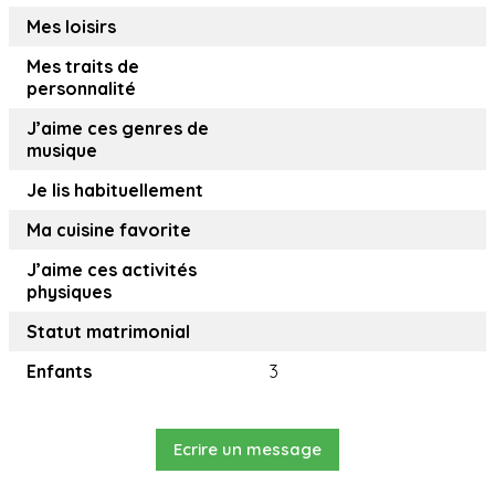
Mes loisirs
Mes traits de
personnalité
J’aime ces genres de
musique
Je lis habituellement
Ma cuisine favorite
J’aime ces activités
physiques
Statut matrimonial
Enfants
3
Ecrire un message