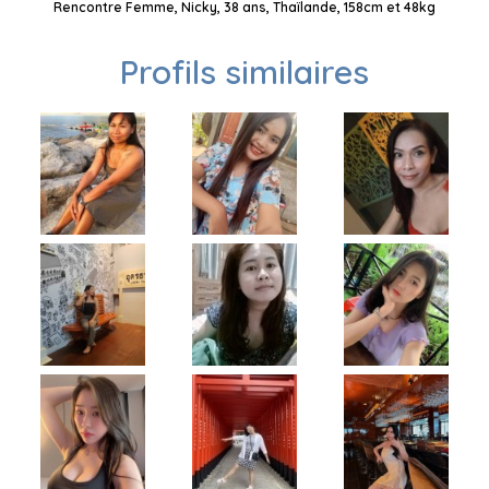
Rencontre Femme, Nicky, 38 ans, Thaïlande, 158cm et 48kg
Profils similaires