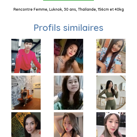
Rencontre Femme, Luknok, 30 ans, Thaïlande, 156cm et 40kg
Profils similaires