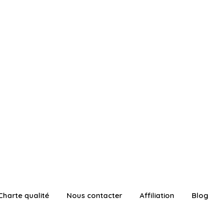
Charte qualité
Nous contacter
Affiliation
Blog