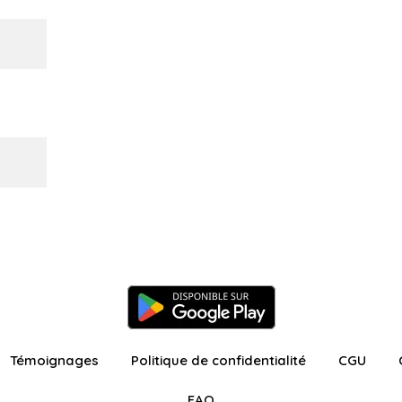
Témoignages
Politique de confidentialité
CGU
FAQ