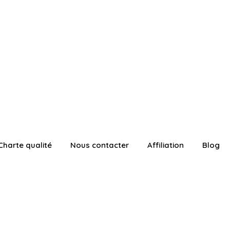
Charte qualité
Nous contacter
Affiliation
Blog