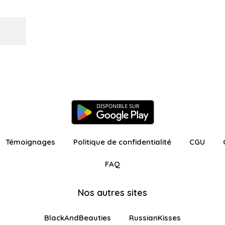
Témoignages
Politique de confidentialité
CGU
FAQ
Nos autres sites
BlackAndBeauties
RussianKisses