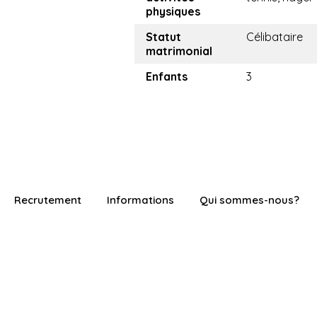
physiques
Statut
Célibataire
matrimonial
Enfants
3
Recrutement
Informations
Qui sommes-nous?