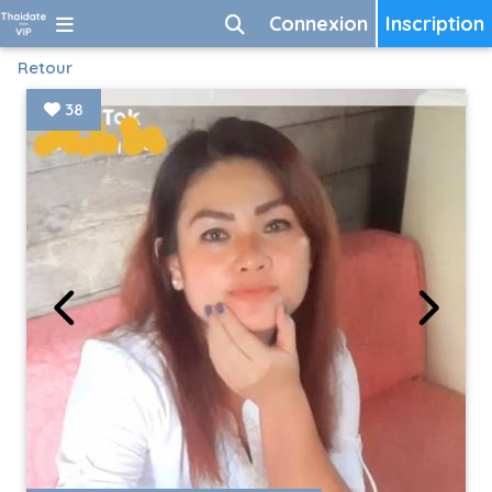
Connexion
Inscription
Retour
38