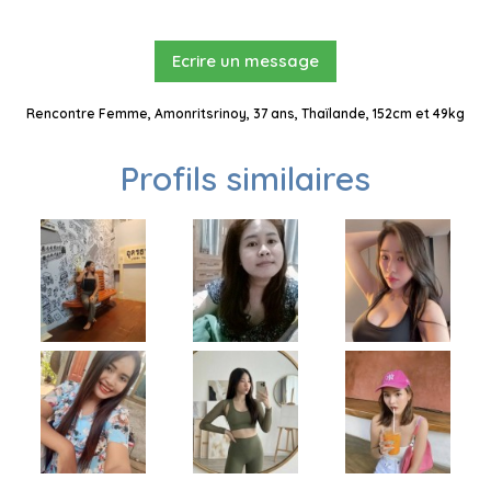
Ecrire un message
Rencontre Femme, Amonritsrinoy, 37 ans, Thaïlande, 152cm et 49kg
Profils similaires