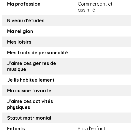
Ma profession
Commerçant et
assimilé
Niveau d’études
Ma religion
Mes loisirs
Mes traits de personnalité
J’aime ces genres de
musique
Je lis habituellement
Ma cuisine favorite
J’aime ces activités
physiques
Statut matrimonial
Enfants
Pas d'enfant