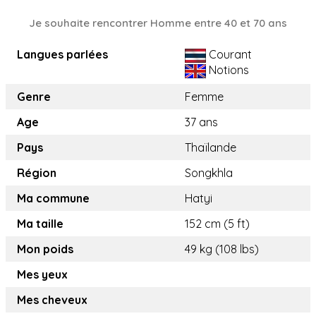
Je souhaite rencontrer Homme entre 40 et 70 ans
Langues parlées
Courant
Notions
Genre
Femme
Age
37 ans
Pays
Thaïlande
Région
Songkhla
Ma commune
Hatyi
Ma taille
152 cm (5 ft)
Mon poids
49 kg (108 lbs)
Mes yeux
Mes cheveux