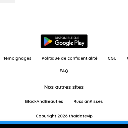
Témoignages
Politique de confidentialité
CGU
FAQ
Nos autres sites
BlackAndBeauties
RussianKisses
Copyright 2026 thaidatevip