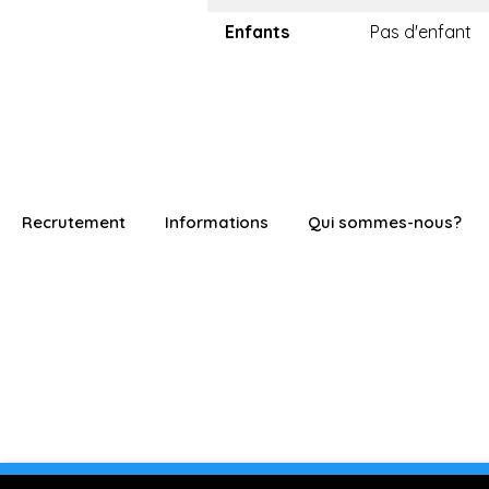
Enfants
Pas d'enfant
Recrutement
Informations
Qui sommes-nous?