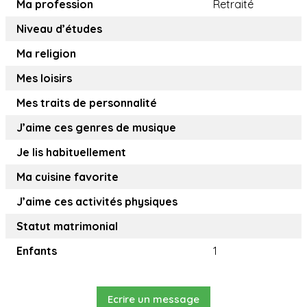
Ma profession
Retraité
Niveau d’études
Ma religion
Mes loisirs
Mes traits de personnalité
J’aime ces genres de musique
Je lis habituellement
Ma cuisine favorite
J’aime ces activités physiques
Statut matrimonial
Enfants
1
Ecrire un message