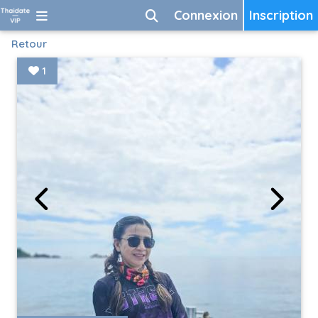
Connexion
Inscription
Retour
1