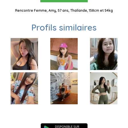
Rencontre Femme, Amy, 57 ans, Thaïlande, 158cm et 54kg
Profils similaires