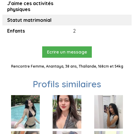
J’aime ces activités
physiques
Statut matrimonial
Enfants
2
Ecrire un message
Rencontre Femme, Anantaya, 38 ans, Thaïlande, 168cm et 54kg
Profils similaires