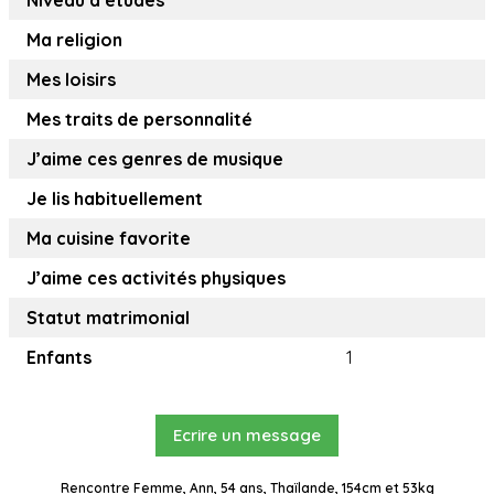
Niveau d’études
Ma religion
Mes loisirs
Mes traits de personnalité
J’aime ces genres de musique
Je lis habituellement
Ma cuisine favorite
J’aime ces activités physiques
Statut matrimonial
Enfants
1
Ecrire un message
Rencontre Femme, Ann, 54 ans, Thaïlande, 154cm et 53kg