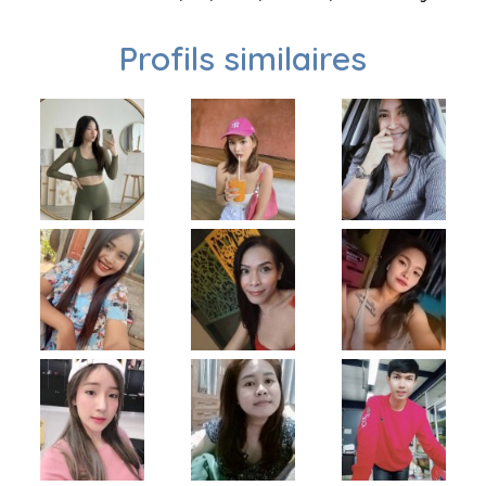
Profils similaires