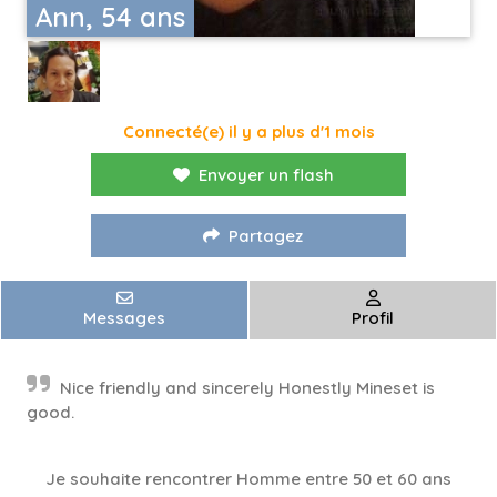
Ann, 54 ans
Connecté(e) il y a plus d'1 mois
Envoyer un flash
Partagez
Messages
Profil
Nice friendly and sincerely Honestly Mineset is
good.
Je souhaite rencontrer Homme entre 50 et 60 ans