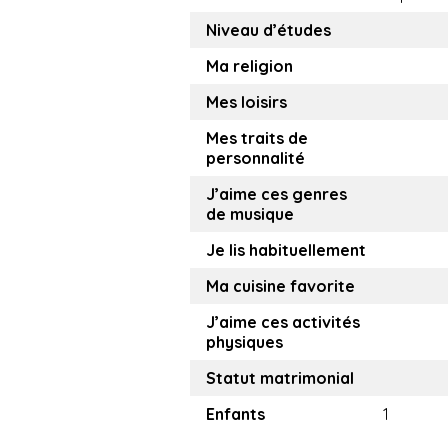
Niveau d’études
Ma religion
Mes loisirs
Mes traits de
personnalité
J’aime ces genres
de musique
Je lis habituellement
Ma cuisine favorite
J’aime ces activités
physiques
Statut matrimonial
Enfants
1