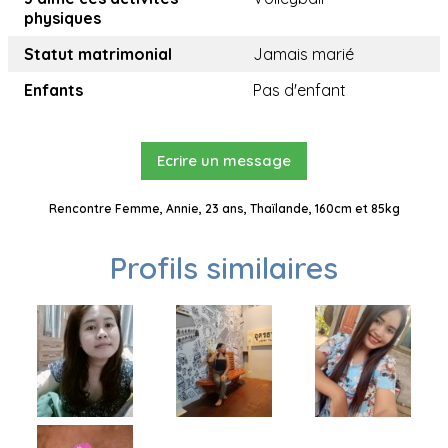
physiques
Statut matrimonial
Jamais marié
Enfants
Pas d'enfant
Ecrire un message
Rencontre Femme, Annie, 23 ans, Thaïlande, 160cm et 85kg
Profils similaires