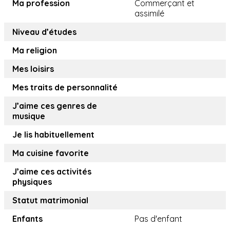
Ma profession
Commerçant et
assimilé
Niveau d’études
Ma religion
Mes loisirs
Mes traits de personnalité
J’aime ces genres de
musique
Je lis habituellement
Ma cuisine favorite
J’aime ces activités
physiques
Statut matrimonial
Enfants
Pas d'enfant