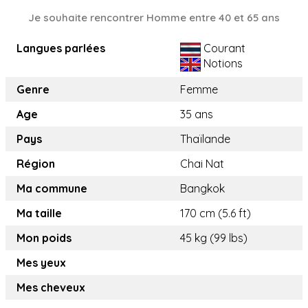
Je souhaite rencontrer Homme entre 40 et 65 ans
Langues parlées
Courant
Notions
Genre
Femme
Age
35 ans
Pays
Thaïlande
Région
Chai Nat
Ma commune
Bangkok
Ma taille
170 cm (5.6 ft)
Mon poids
45 kg (99 lbs)
Mes yeux
Mes cheveux