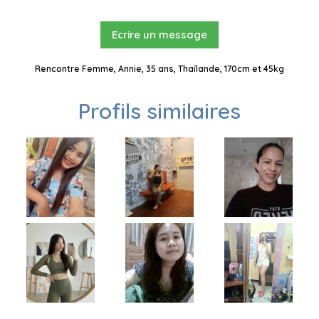
Ecrire un message
Rencontre Femme, Annie, 35 ans, Thaïlande, 170cm et 45kg
Profils similaires