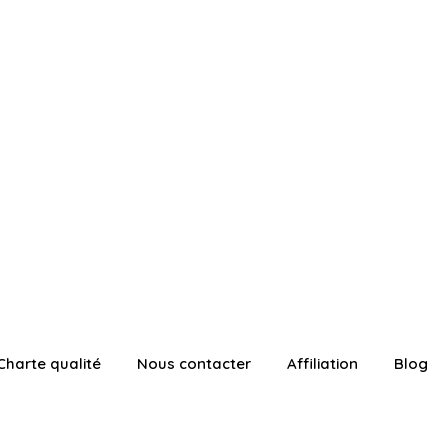
Charte qualité
Nous contacter
Affiliation
Blog