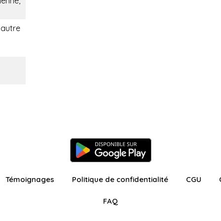
ienne,
 autre
Témoignages
Politique de confidentialité
CGU
FAQ