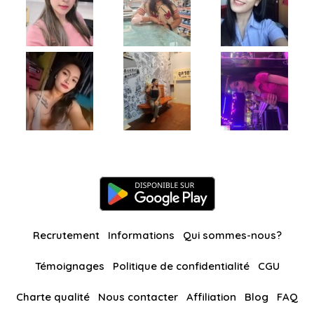
Recrutement
Informations
Qui sommes-nous?
Témoignages
Politique de confidentialité
CGU
Charte qualité
Nous contacter
Affiliation
Blog
FAQ