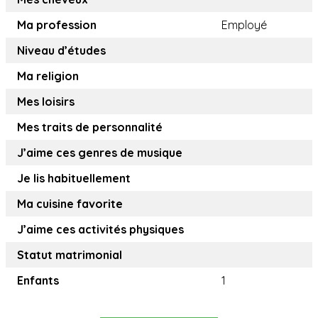
Ma profession
Employé
Niveau d’études
Ma religion
Mes loisirs
Mes traits de personnalité
J’aime ces genres de musique
Je lis habituellement
Ma cuisine favorite
J’aime ces activités physiques
Statut matrimonial
Enfants
1