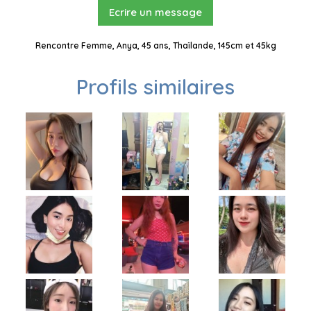
Ecrire un message
Rencontre Femme, Anya, 45 ans, Thaïlande, 145cm et 45kg
Profils similaires