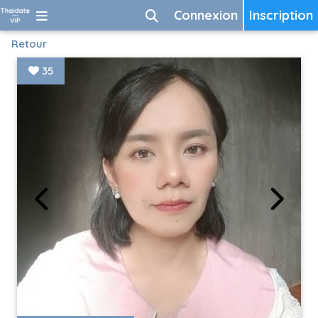
Connexion
Inscription
Retour
35