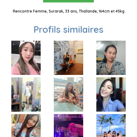
Rencontre Femme, Surarak, 33 ans, Thaïlande, 164cm et 45kg
Profils similaires