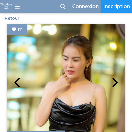
Connexion
Inscription
Retour
111