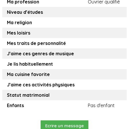
Ma profession
Ouvrier qualifié
Niveau d’études
Ma religion
Mes loisirs
Mes traits de personnalité
J’aime ces genres de musique
Je lis habituellement
Ma cuisine favorite
J’aime ces activités physiques
Statut matrimonial
Enfants
Pas d'enfant
Ecrire un message