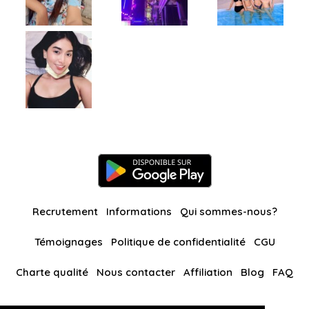
Recrutement
Informations
Qui sommes-nous?
Témoignages
Politique de confidentialité
CGU
Charte qualité
Nous contacter
Affiliation
Blog
FAQ