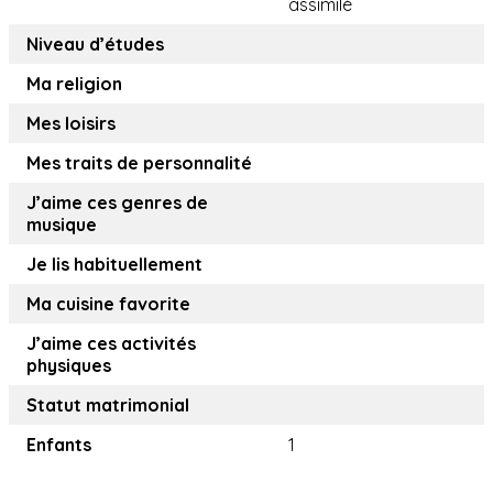
assimilé
Niveau d’études
Ma religion
Mes loisirs
Mes traits de personnalité
J’aime ces genres de
musique
Je lis habituellement
Ma cuisine favorite
J’aime ces activités
physiques
Statut matrimonial
Enfants
1