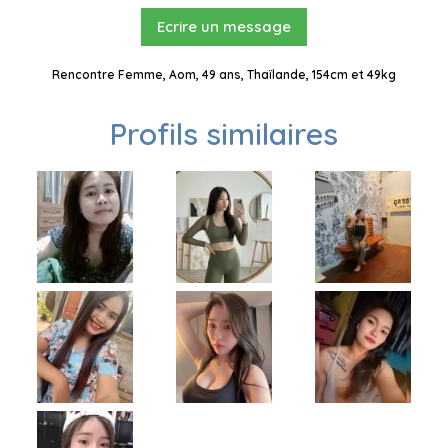
Ecrire un message
Rencontre Femme, Aom, 49 ans, Thaïlande, 154cm et 49kg
Profils similaires