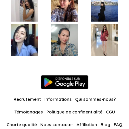
Recrutement
Informations
Qui sommes-nous?
Témoignages
Politique de confidentialité
CGU
Charte qualité
Nous contacter
Affiliation
Blog
FAQ