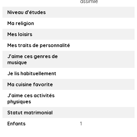
assimilé
Niveau d’études
Ma religion
Mes loisirs
Mes traits de personnalité
J’aime ces genres de
musique
Je lis habituellement
Ma cuisine favorite
J’aime ces activités
physiques
Statut matrimonial
Enfants
1