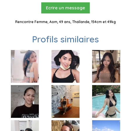
Ecrire un message
Rencontre Femme, Aom, 49 ans, Thaïlande, 154cm et 49kg
Profils similaires