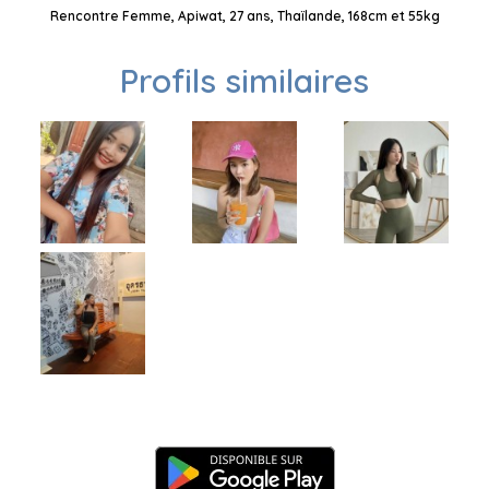
Rencontre Femme, Apiwat, 27 ans, Thaïlande, 168cm et 55kg
Profils similaires