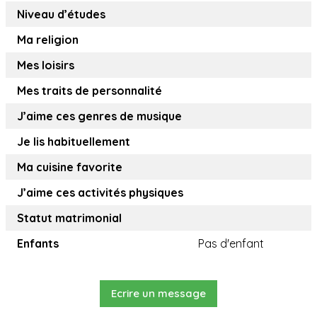
Niveau d’études
Ma religion
Mes loisirs
Mes traits de personnalité
J’aime ces genres de musique
Je lis habituellement
Ma cuisine favorite
J’aime ces activités physiques
Statut matrimonial
Enfants
Pas d'enfant
Ecrire un message