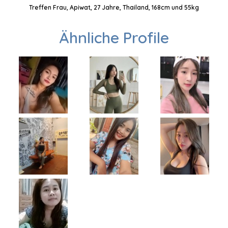
Treffen Frau, Apiwat, 27 Jahre, Thailand, 168cm und 55kg
Ähnliche Profile