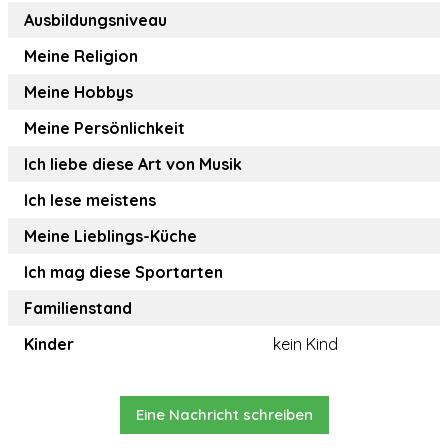
Ausbildungsniveau
Meine Religion
Meine Hobbys
Meine Persönlichkeit
Ich liebe diese Art von Musik
Ich lese meistens
Meine Lieblings-Küche
Ich mag diese Sportarten
Familienstand
Kinder
kein Kind
Eine Nachricht schreiben