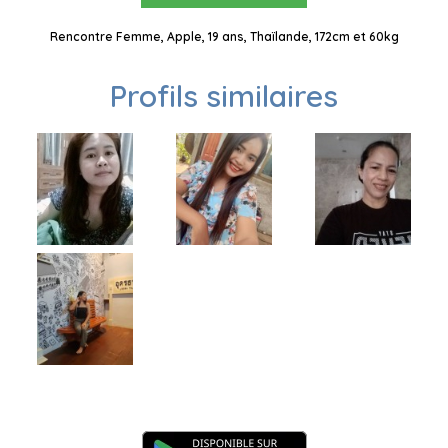
Rencontre Femme, Apple, 19 ans, Thaïlande, 172cm et 60kg
Profils similaires