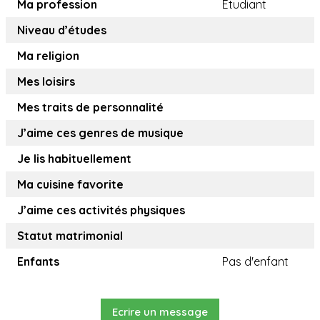
Ma profession
Etudiant
Niveau d’études
Ma religion
Mes loisirs
Mes traits de personnalité
J’aime ces genres de musique
Je lis habituellement
Ma cuisine favorite
J’aime ces activités physiques
Statut matrimonial
Enfants
Pas d'enfant
Ecrire un message