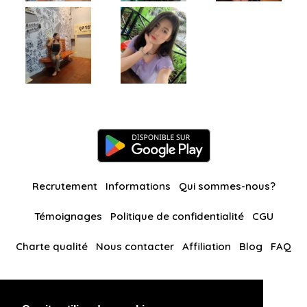
Recrutement
Informations
Qui sommes-nous?
Témoignages
Politique de confidentialité
CGU
Charte qualité
Nous contacter
Affiliation
Blog
FAQ
Nos autres sites