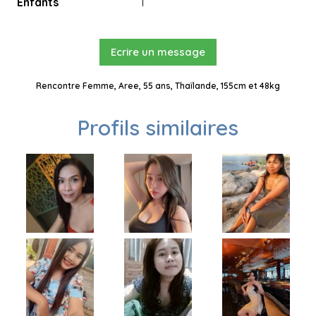
Enfants
1
Ecrire un message
Rencontre Femme, Aree, 55 ans, Thaïlande, 155cm et 48kg
Profils similaires