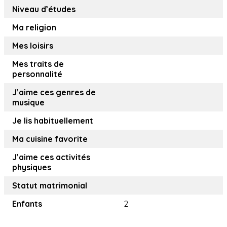
Niveau d’études
Ma religion
Mes loisirs
Mes traits de
personnalité
J’aime ces genres de
musique
Je lis habituellement
Ma cuisine favorite
J’aime ces activités
physiques
Statut matrimonial
Enfants
2