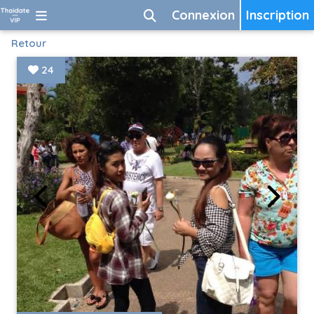
Connexion
Inscription
Retour
24