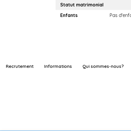
Statut matrimonial
Enfants
Pas d'enf
Recrutement
Informations
Qui sommes-nous?