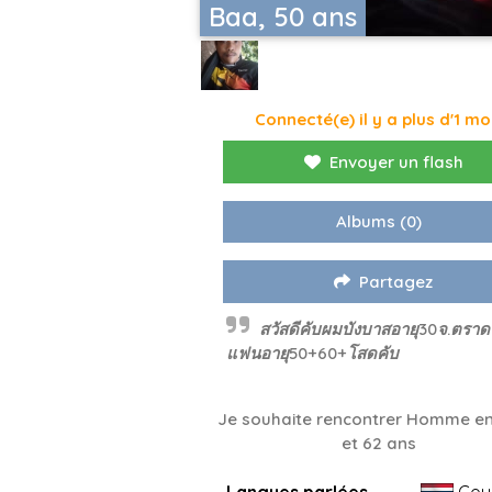
Baa, 50 ans
Connecté(e) il y a plus d'1 mo
Envoyer un flash
Albums
(0)
Partagez
สวัสดีคับผมบังบาสอายุ30จ.ตรา
แฟนอายุ50+60+โสดคับ
Je souhaite rencontrer Homme en
et 62 ans
Langues parlées
Cou