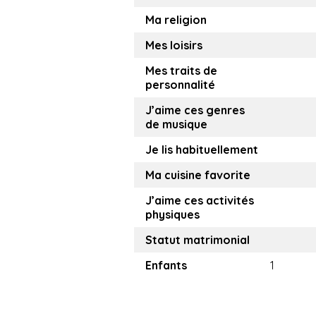
Ma religion
Mes loisirs
Mes traits de
personnalité
J’aime ces genres
de musique
Je lis habituellement
Ma cuisine favorite
J’aime ces activités
physiques
Statut matrimonial
Enfants
1