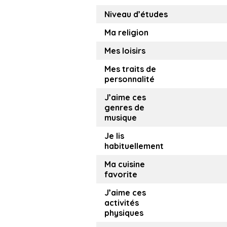
Niveau d’études
Ma religion
Mes loisirs
Mes traits de
personnalité
J’aime ces
genres de
musique
Je lis
habituellement
Ma cuisine
favorite
J’aime ces
activités
physiques