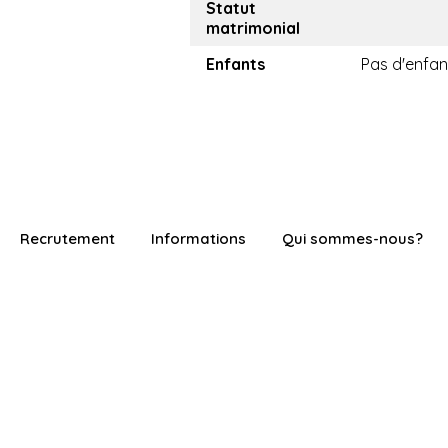
Statut
matrimonial
Enfants
Pas d'enfan
Recrutement
Informations
Qui sommes-nous?