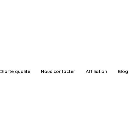
Charte qualité
Nous contacter
Affiliation
Blog